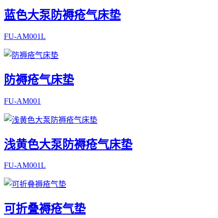
蓝色大泵防褥疮气床垫
FU-AM001L
防褥疮气床垫
FU-AM001
浅黄色大泵防褥疮气床垫
FU-AM001L
可折叠褥疮气垫